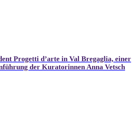
nt Progetti d’arte in Val Bregaglia, einer
inführung der Kuratorinnen Anna Vetsch