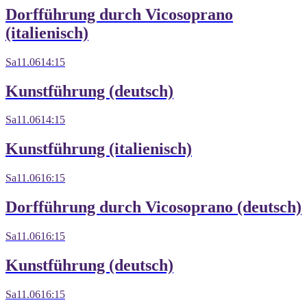
Dorfführung durch Vicosoprano
(italienisch)
Sa
11.06
14:15
Kunstführung (deutsch)
Sa
11.06
14:15
Kunstführung (italienisch)
Sa
11.06
16:15
Dorfführung durch Vicosoprano (deutsch)
Sa
11.06
16:15
Kunstführung (deutsch)
Sa
11.06
16:15