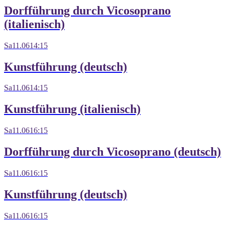
Dorfführung durch Vicosoprano
(italienisch)
Sa
11.06
14:15
Kunstführung (deutsch)
Sa
11.06
14:15
Kunstführung (italienisch)
Sa
11.06
16:15
Dorfführung durch Vicosoprano (deutsch)
Sa
11.06
16:15
Kunstführung (deutsch)
Sa
11.06
16:15