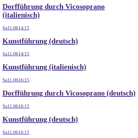
Dorfführung durch Vicosoprano
(italienisch)
Sa
11.06
14:15
Kunstführung (deutsch)
Sa
11.06
14:15
Kunstführung (italienisch)
Sa
11.06
16:15
Dorfführung durch Vicosoprano (deutsch)
Sa
11.06
16:15
Kunstführung (deutsch)
Sa
11.06
16:15